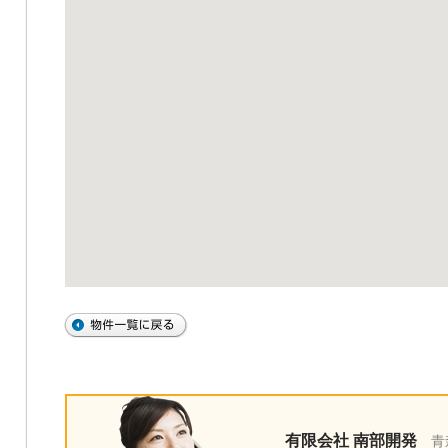
有限会社 南部開発
青