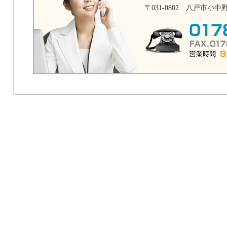
〒031-0802 八戸市小中野