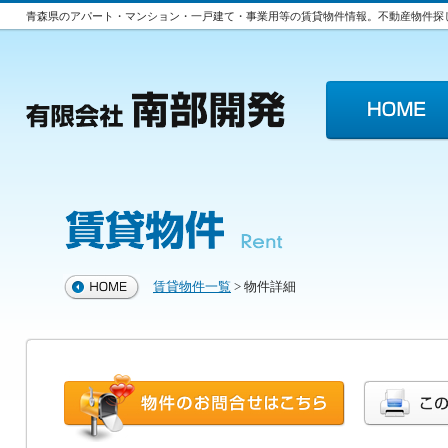
青森県のアパート・マンション・一戸建て・事業用等の賃貸物件情報。不動産物件探
賃貸物件一覧
> 物件詳細