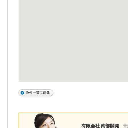
有限会社 南部開発
青