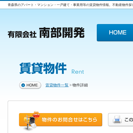
青森県のアパート・マンション・一戸建て・事業用等の賃貸物件情報。不動産物件探
賃貸物件一覧
> 物件詳細