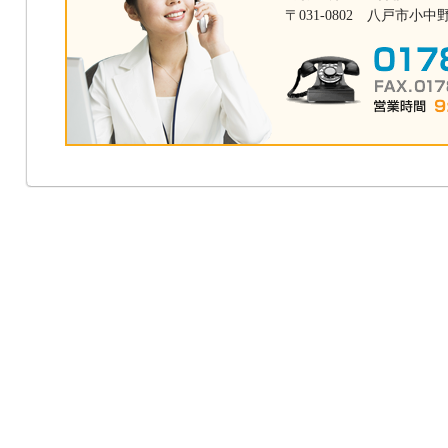
〒031-0802 八戸市小中野